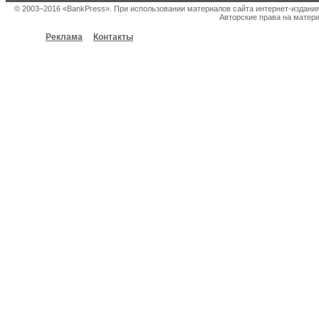
© 2003–2016 «BankPress». При использовании материалов сайта интернет-издани
Авторские права на матери
Реклама
Контакты