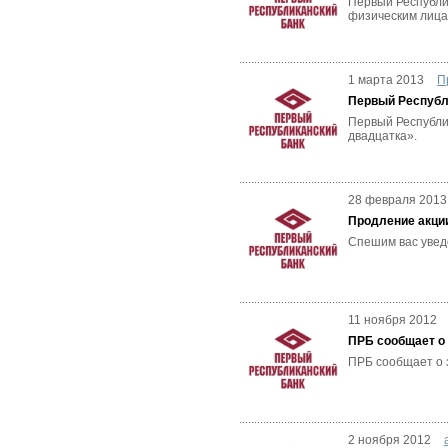
Первый Республи
физическим лицам
1 марта 2013
П
Первый Республ
Первый Республик
двадцатка».
28 февраля 2013
Продление акци
Спешим вас увед
11 ноября 2012
ПРБ сообщает о
ПРБ сообщает о 
2 ноября 2012