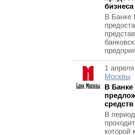
бизнеса
В Банке
предоста
представ
банковск
предприя
1 апреля
Москвы
В Банке
предлож
средств
В период
проходит
которой 