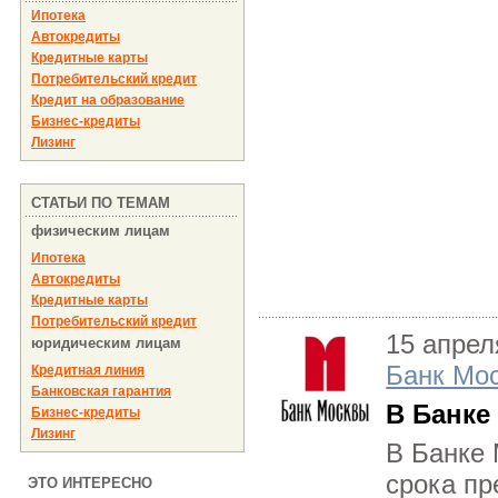
Ипотека
Автокредиты
Кредитные карты
Потребительский кредит
Кредит на образование
Бизнес-кредиты
Лизинг
СТАТЬИ ПО ТЕМАМ
физическим лицам
Ипотека
Автокредиты
Кредитные карты
Потребительский кредит
15 апрел
юридическим лицам
Банк Мо
Кредитная линия
Банковская гарантия
В Банке
Бизнес-кредиты
Лизинг
В Банке 
срока пр
ЭТО ИНТЕРЕСНО