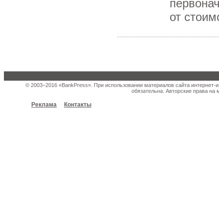
первона
от стоим
© 2003–2016 «BankPress». При использовании материалов сайта интернет-и
обязательна. Авторские права на 
Реклама
Контакты