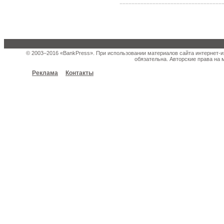
© 2003–2016 «BankPress». При использовании материалов сайта интернет-и
обязательна. Авторские права на 
Реклама
Контакты