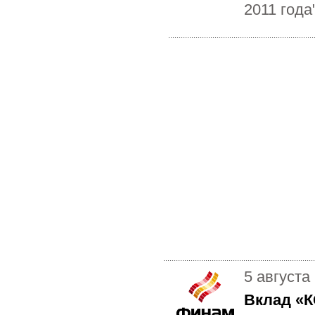
2011 года
5 августа
Вклад «