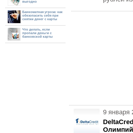
выгодно
Банкоматная угроза: как
обезопасить себя при
снятии денег с карты
Что делать, если
пропали деньги с
банковской карты
9 января 
DeltaCre
Олимпий