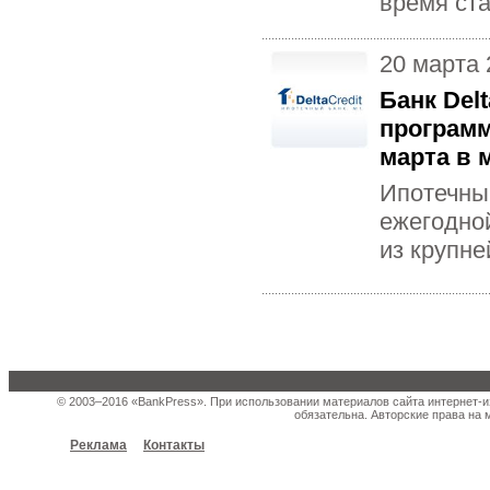
время ста
20 марта 
Банк Del
программ
марта в 
Ипотечный
ежегодно
из крупне
© 2003–2016 «BankPress». При использовании материалов сайта интернет-и
обязательна. Авторские права на 
Реклама
Контакты