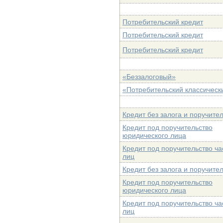
Потребительский кредит
Потребительский кредит
Потребительский кредит
«Беззалоговый»
«Потребительский классическ
Кредит без залога и поручите
Кредит под поручительство
юридического лица
Кредит под поручительство ча
лиц
Кредит без залога и поручите
Кредит под поручительство
юридического лица
Кредит под поручительство ча
лиц