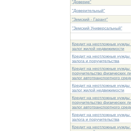
"Доверие"
"Доверительный"
"Земский - Гарант"
"Земский Универсальный"
Кредит на неотложные нужды
залог жилой недвижимости
Кредит на неотложные нужды 
залога и поручительства
Кредит на неотложные нужды
поручительство физических ли
залог автотранспортного сред
Кредит на неотложные нужды
залог жилой недвижимости
Кредит на неотложные нужды
поручительство физических ли
залог автотранспортного сред
Кредит на неотложные нужды 
залога и поручительства
Кредит на неотложные нужды