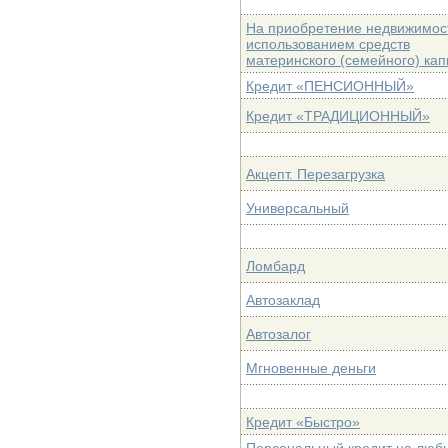
На приобретение недвижимос
использованием средств
материнского (семейного) ка
Кредит «ПЕНСИОННЫЙ»
Кредит «ТРАДИЦИОННЫЙ»
Акцепт. Перезагрузка
Универсальный
Ломбард
Автозаклад
Автозалог
Мгновенные деньги
Кредит «Быстро»