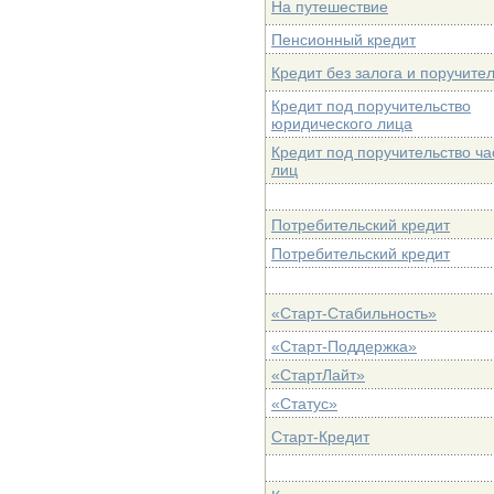
На путешествие
Пенсионный кредит
Кредит без залога и поручите
Кредит под поручительство
юридического лица
Кредит под поручительство ча
лиц
Потребительский кредит
Потребительский кредит
«Старт-Стабильность»
«Старт-Поддержка»
«СтартЛайт»
«Статус»
Старт-Кредит