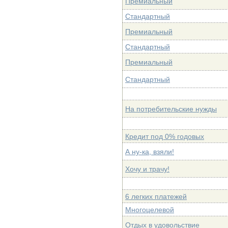
Премиальный
Стандартный
Премиальный
Стандартный
Премиальный
Стандартный
На потребительские нужды
Кредит под 0% годовых
А ну-ка, взяли!
Хочу и трачу!
6 легких платежей
Многоцелевой
Отдых в удовольствие