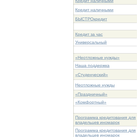
Кредит наличными
Кредит наличными
БЫСТРОкредит
Кредит за час
Универсальный
«Неотложные нужды»
Наша поддержка
«Студенческий»
Неотложные нужды
«Праздничный»
«Комфортный»
Программа кредитования для
владельцев иномарок
Программа кредитования для
владельцев иномарок