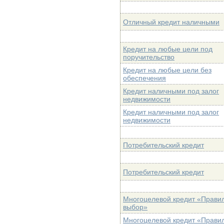
Отличный кредит наличными
Кредит на любые цели под
поручительство
Кредит на любые цели без
обеспечения
Кредит наличными под залог
недвижимости
Кредит наличными под залог
недвижимости
Потребительский кредит
Потребительский кредит
Многоцелевой кредит «Прави
выбор»
Многоцелевой кредит «Прави