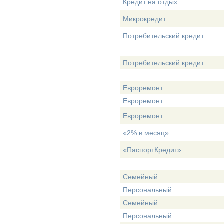
Кредит на отдых
Микрокредит
Потребительский кредит
Потребительский кредит
Евроремонт
Евроремонт
Евроремонт
«2% в месяц»
«ПаспортКредит»
Семейный
Персональный
Семейный
Персональный