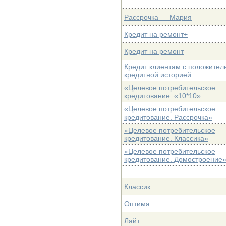
Рассрочка — Мария
Кредит на ремонт+
Кредит на ремонт
Кредит клиентам с положител
кредитной историей
«Целевое потребительское
кредитование. «10*10»
«Целевое потребительское
кредитование. Рассрочка»
«Целевое потребительское
кредитование. Классика»
«Целевое потребительское
кредитование. Домостроение
Классик
Оптима
Лайт