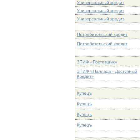
Универсальный кредит
Универсальный кредит
Универсальный кредит
Потребительский кредит
Потребительский кредит
ЗПИФ «Ростовщик»
ЗПИФ «Паллада - Доступный
Кредит»
Купецъ
Купецъ
Купецъ
Купецъ