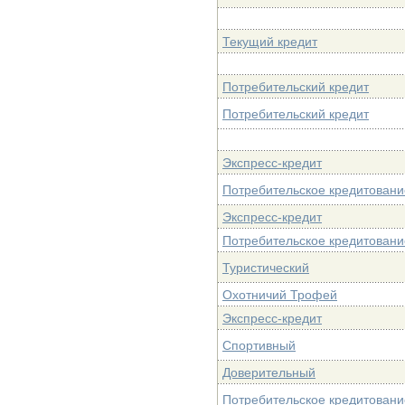
Текущий кредит
Потребительский кредит
Потребительский кредит
Экспресс-кредит
Потребительское кредитовани
Экспресс-кредит
Потребительское кредитовани
Туристический
Охотничий Трофей
Экспресс-кредит
Спортивный
Доверительный
Потребительское кредитовани