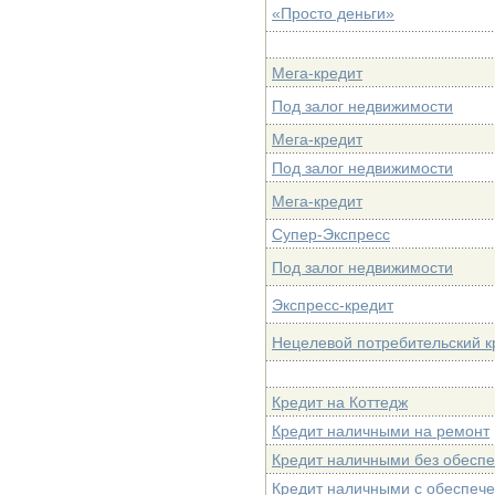
«Просто деньги»
Мега-кредит
Под залог недвижимости
Мега-кредит
Под залог недвижимости
Мега-кредит
Супер-Экспресс
Под залог недвижимости
Экспресс-кредит
Нецелевой потребительский к
Кредит на Коттедж
Кредит наличными на ремонт
Кредит наличными без обесп
Кредит наличными c обеспеч