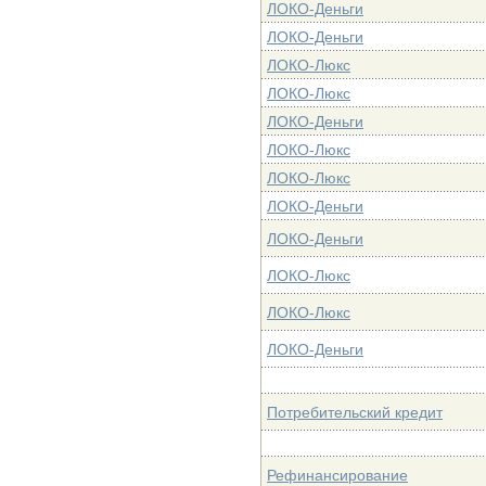
ЛОКО-Деньги
ЛОКО-Деньги
ЛОКО-Люкс
ЛОКО-Люкс
ЛОКО-Деньги
ЛОКО-Люкс
ЛОКО-Люкс
ЛОКО-Деньги
ЛОКО-Деньги
ЛОКО-Люкс
ЛОКО-Люкс
ЛОКО-Деньги
Потребительский кредит
Рефинансирование