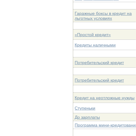
Гаражные боксы в кредит на
льготных условиях
«Простой кредит»
Кредиты наличными
Потребительский кредит
Потребительский кредит
Кредит на неотложные нужды
Ступеньки
До зарплаты
Программа мини-кредитовани