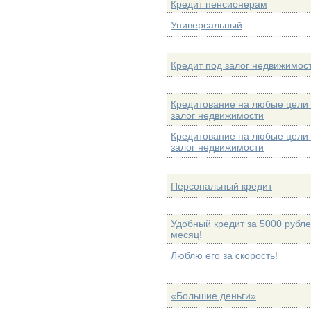
Кредит пенсионерам
Универсальный
Кредит под залог недвижимос
Кредитование на любые цели
залог недвижимости
Кредитование на любые цели
залог недвижимости
Персональный кредит
Удобный кредит за 5000 рубле
месяц!
Люблю его за скорость!
«Большие деньги»