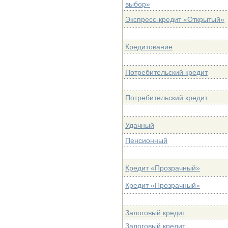
выбор»
Экспресс-кредит «Открытый»
Кредитование
Потребительский кредит
Потребительский кредит
Удачный
Пенсионный
Кредит «Прозрачный»
Кредит «Прозрачный»
Залоговый кредит
Залоговый кредит