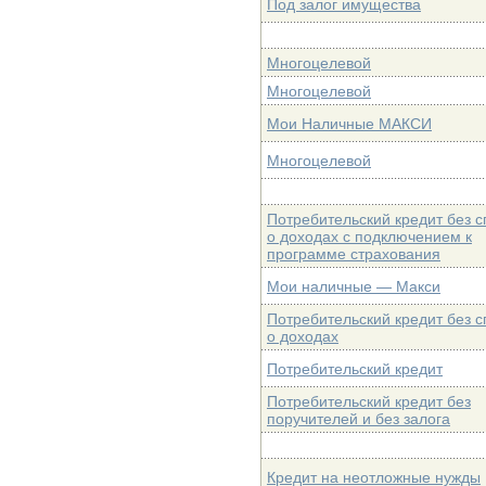
Под залог имущества
Многоцелевой
Многоцелевой
Мои Наличные МАКСИ
Многоцелевой
Потребительский кредит без с
о доходах с подключением к
программе страхования
Мои наличные — Макси
Потребительский кредит без с
о доходах
Потребительский кредит
Потребительский кредит без
поручителей и без залога
Кредит на неотложные нужды