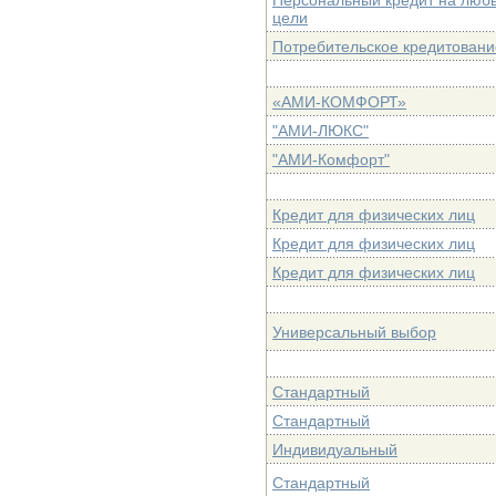
Персональный кредит на люб
цели
Потребительское кредитовани
«АМИ-КОМФОРТ»
"АМИ-ЛЮКС"
"АМИ-Комфорт"
Кредит для физических лиц
Кредит для физических лиц
Кредит для физических лиц
Универсальный выбор
Стандартный
Стандартный
Индивидуальный
Стандартный