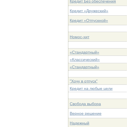
Кредит Без обеспечения
Кредит «Дружеский»
Кредит «Отпускной»
Номос-хит
«Стандартный»
«Классический»
«Стандартный»
"Хочу в отпуск"
Кредит на любые цели
Свобода выбора
Верное решение
Надежный