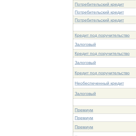
Потребительский кредит
Потребительский кредит
Потребительский кредит
Кредит под поручительство
Залоговый
Кредит под поручительство
Залоговый
Кредит под поручительство
Необеспеченный кредит
Залоговый
Премиум
Премиум
Премиум