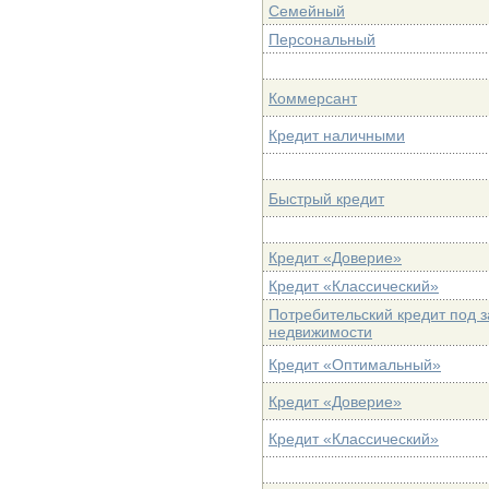
Семейный
Персональный
Коммерсант
Кредит наличными
Быстрый кредит
Кредит «Доверие»
Кредит «Классический»
Потребительский кредит под з
недвижимости
Кредит «Оптимальный»
Кредит «Доверие»
Кредит «Классический»