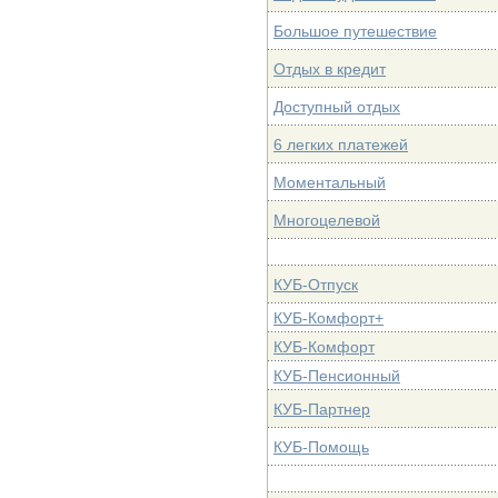
Большое путешествие
Отдых в кредит
Доступный отдых
6 легких платежей
Моментальный
Многоцелевой
КУБ-Отпуск
КУБ-Комфорт+
КУБ-Комфорт
КУБ-Пенсионный
КУБ-Партнер
КУБ-Помощь