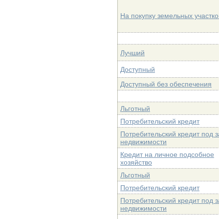
На покупку земельных участко
Лучший
Доступный
Доступный без обеспечения
Льготный
Потребительский кредит
Потребительский кредит под з
недвижимости
Кредит на личное подсобное
хозяйство
Льготный
Потребительский кредит
Потребительский кредит под з
недвижимости