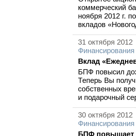
коммерческий ба
ноября 2012 г. по
вкладов «Новог
31 октября 2012
Финансирования
Вклад «Ежедне
БПФ повысил дох
Теперь Вы получ
собственных вре
и подарочный се
30 октября 2012
Финансирования
БПФ повышает 