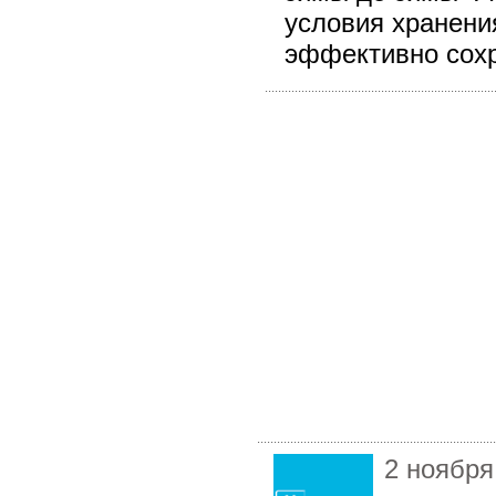
условия хранени
эффективно сохр
2 ноября