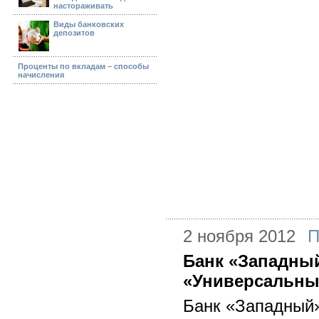
настораживать
Виды банковских
депозитов
Проценты по вкладам – способы
начисления
2 ноября 2012
П
Банк «Западны
«Универсальны
Банк «Западный»