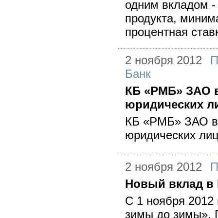
одним вкладом -
продукта, миним
процентная ставк
2 ноября 2012
П
Банк
КБ «РМБ» ЗАО 
юридических л
КБ «РМБ» ЗАО в
юридических лиц
2 ноября 2012
П
Новый вклад в 
С 1 ноября 2012
зимы до зимы». 