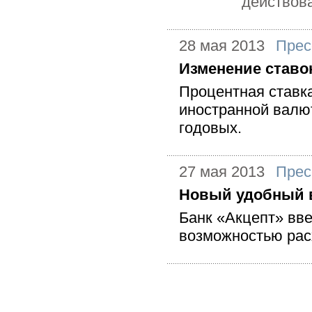
действова
28 мая 2013
Прес
Изменение ставо
Процентная ставка
иностранной валют
годовых.
27 мая 2013
Прес
Новый удобный 
Банк «Акцепт» вв
возможностью рас