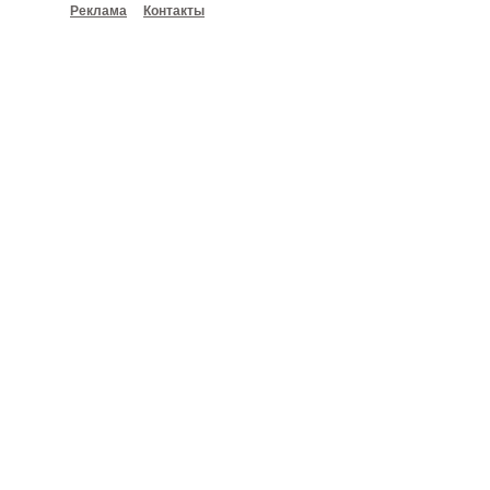
Реклама
Контакты