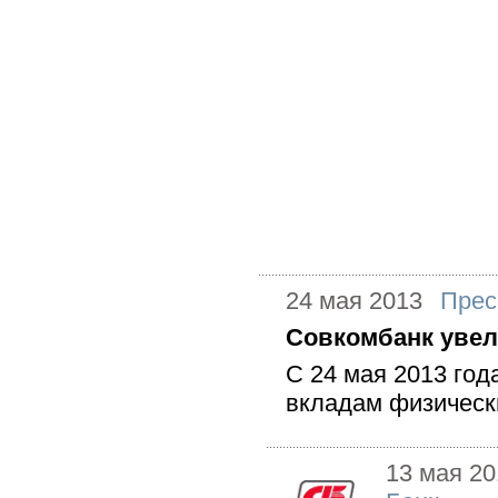
24 мая 2013
Прес
Совкомбанк увел
С 24 мая 2013 год
вкладам физическ
13 мая 20