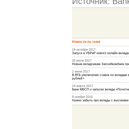
Источник: Ban
Новости по теме
19 октября 2017
Запуск в УБРиР нового онлайн-вклад
26 июля 2017
Новым вкладчикам Запсибкомбанк пре
2 июня 2017
В ВТБ увеличение ставок по вкладам 
рублей
24 марта 2017
Банк МБСП о запуске вклада «Почетн
8 ноября 2016
Нужно забыть про вклады с высоким