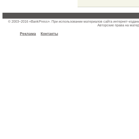
© 2003–2016 «BankPress». При использовании материалов сайта интернет-издан
Авторские права на матер
Реклама
Контакты