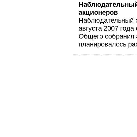
Наблюдательный 
акционеров
Наблюдательный с
августа 2007 года
Общего собрания 
планировалось рас