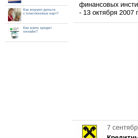
финансовых инсти
Как воруют деньги
- 13 октября 2007 г
с пластиковых карт?
Как взять кредит
онлайн?
7 сентябр
Кредитн