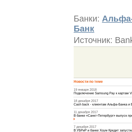
Банки:
Альфа
Банк
Источник: Ban
Новости по теме
19 января 2018
Подключение Samsung Pay к картам 
18 декабря 2017
Сash back - клиентам Альфа-Банка и
11 декабря 2017
В банке «Санкт-Петербург» выпуск п
7 декабря 2017
В УБРиР и банке Хоум Кредит запусти