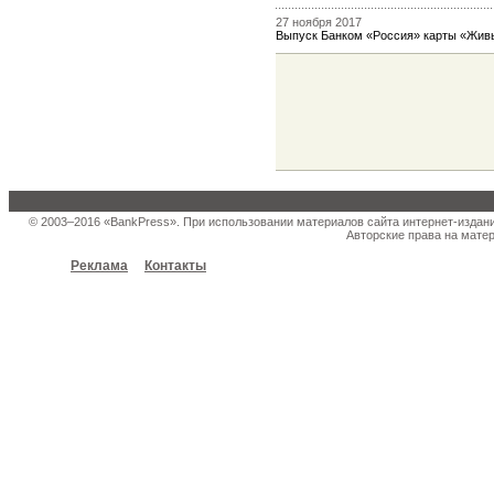
27 ноября 2017
Выпуск Банком «Россия» карты «Жив
© 2003–2016 «BankPress». При использовании материалов сайта интернет-издан
Авторские права на матер
Реклама
Контакты