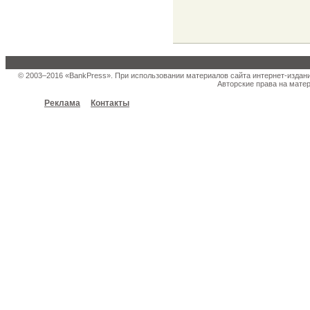
© 2003–2016 «BankPress». При использовании материалов сайта интернет-издан
Авторские права на матер
Реклама
Контакты