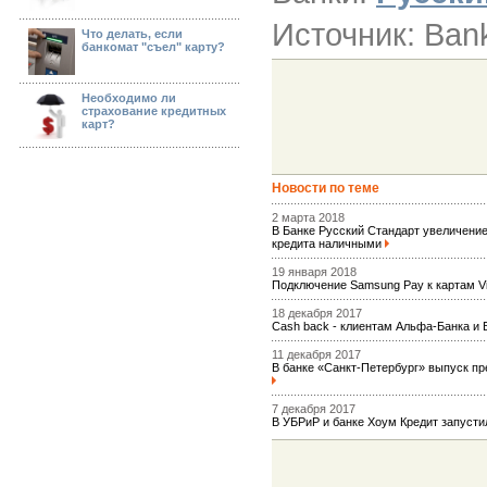
Источник: Ban
Что делать, если
банкомат "съел" карту?
Необходимо ли
страхование кредитных
карт?
Новости по теме
2 марта 2018
В Банке Русский Стандарт увеличен
кредита наличными
19 января 2018
Подключение Samsung Pay к картам 
18 декабря 2017
Сash back - клиентам Альфа-Банка и
11 декабря 2017
В банке «Санкт-Петербург» выпуск п
7 декабря 2017
В УБРиР и банке Хоум Кредит запусти