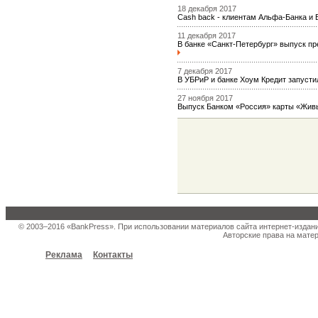
18 декабря 2017
Сash back - клиентам Альфа-Банка и
11 декабря 2017
В банке «Санкт-Петербург» выпуск п
7 декабря 2017
В УБРиР и банке Хоум Кредит запусти
27 ноября 2017
Выпуск Банком «Россия» карты «Жив
© 2003–2016 «BankPress». При использовании материалов сайта интернет-издан
Авторские права на матер
Реклама
Контакты