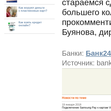
стараемся с
Как воруют деньги
большего ко
с пластиковых карт?
прокоммент
Как взять кредит
онлайн?
Буянова, ди
Банки:
Банк24
Источник: bank
Новости по теме
19 января 2018
Подключение Samsung Pay к картам 