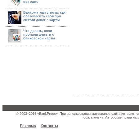
выгодно
Банкоматная угроза: как
обезопасить себя при
снятии денег с карты
Что делать, если
пропали деньги с
банковской карты
© 2003–2016 «BankPress». При использовании материалов сайта интернет-и
обязательна. Авторские права на 
Реклама
Контакты