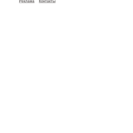
Реклама
Контакты