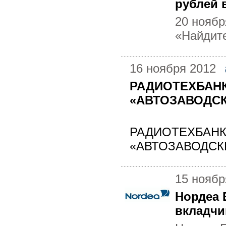
рублей 
20 ноябр
«Найдите
16 ноября 2012
РАДИОТЕХБАНК
«АВТОЗАВОДСКИ
РАДИОТЕХБАНК п
«АВТОЗАВОДСКИЙ
15 ноябр
Нордеа 
вкладчи