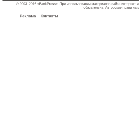
© 2003–2016 «BankPress». При использовании материалов сайта интернет-и
обязательна. Авторские права на 
Реклама
Контакты