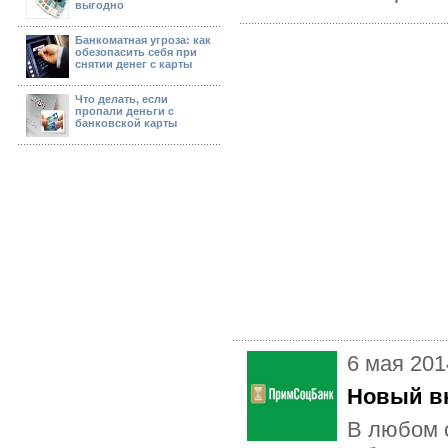
выгодно
Банкоматная угроза: как
обезопасить себя при
снятии денег с карты
Что делать, если
пропали деньги с
банковской карты
6 мая 201
Новый в
В любом 