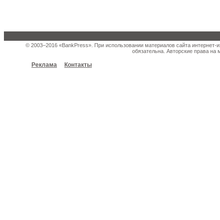
© 2003–2016 «BankPress». При использовании материалов сайта интернет-и
обязательна. Авторские права на 
Реклама
Контакты