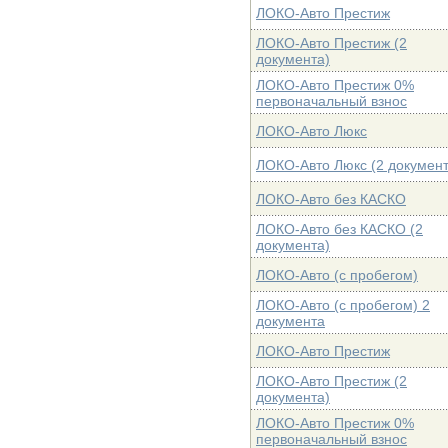
ЛОКО-Авто Престиж
ЛОКО-Авто Престиж (2
документа)
ЛОКО-Авто Престиж 0%
первоначальный взнос
ЛОКО-Авто Люкс
ЛОКО-Авто Люкс (2 документ
ЛОКО-Авто без КАСКО
ЛОКО-Авто без КАСКО (2
документа)
ЛОКО-Авто (с пробегом)
ЛОКО-Авто (с пробегом) 2
документа
ЛОКО-Авто Престиж
ЛОКО-Авто Престиж (2
документа)
ЛОКО-Авто Престиж 0%
первоначальный взнос