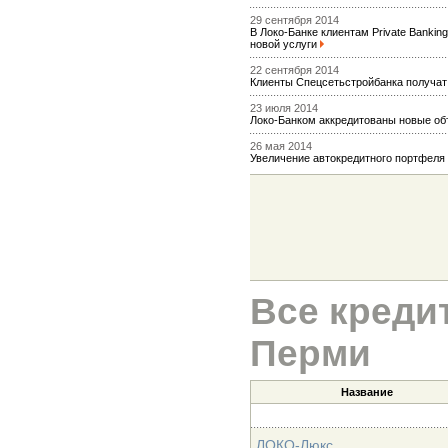
29 сентября 2014
В Локо-Банке клиентам Private Bankin
новой услуги
22 сентября 2014
Клиенты Спецсетьстройбанка получат
23 июля 2014
Локо-Банком аккредитованы новые о
26 мая 2014
Увеличение автокредитного портфеля
Все креди
Перми
Название
ЛОКО-Люкс