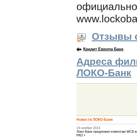
официально
www.lockoba
Отзывы 
Кредит Европа Банк
Адреса фил
ЛОКО-Банк
Новости ЛОКО-Банк
19 ноября 2014
Локо-Банк предложил клиентам МСБ 
РКО