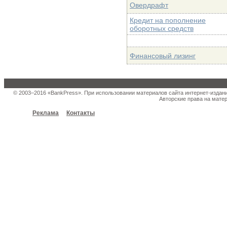
Овердрафт
Кредит на пополнение
оборотных средств
Финансовый лизинг
© 2003–2016 «BankPress». При использовании материалов сайта интернет-издан
Авторские права на матер
Реклама
Контакты