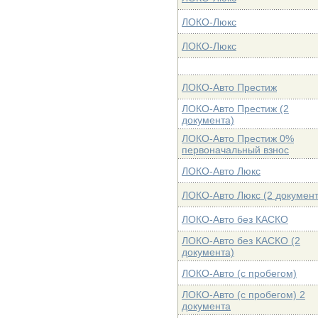
ЛОКО-Люкс
ЛОКО-Люкс
ЛОКО-Авто Престиж
ЛОКО-Авто Престиж (2
документа)
ЛОКО-Авто Престиж 0%
первоначальный взнос
ЛОКО-Авто Люкс
ЛОКО-Авто Люкс (2 документ
ЛОКО-Авто без КАСКО
ЛОКО-Авто без КАСКО (2
документа)
ЛОКО-Авто (с пробегом)
ЛОКО-Авто (с пробегом) 2
документа