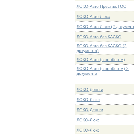
ЛОКО-Авто Престиж ГОС
ЛОКО-Авто Люкс
ЛОКО-Авто Люкс (2 документ
ЛОКО-Авто без КАСКО
ЛОКО-Авто без КАСКО (2
документа)
ЛОКО-Авто (с пробегом)
ЛОКО-Авто (с пробегом) 2
документа
ЛОКО-Деньги
ЛОКО-Люкс
ЛОКО-Деньги
ЛОКО-Люкс
ЛОКО-Люкс