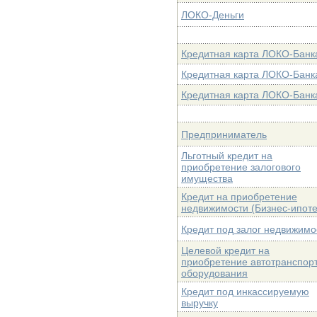
ЛОКО-Деньги
Кредитная карта ЛОКО-Банк
Кредитная карта ЛОКО-Банк
Кредитная карта ЛОКО-Банк
Предприниматель
Льготный кредит на
приобретение залогового
имущества
Кредит на приобретение
недвижимости (Бизнес-ипоте
Кредит под залог недвижимо
Целевой кредит на
приобретение автотранспорт
оборудования
Кредит под инкассируемую
выручку