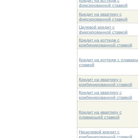
Кредит на коттедж с
фиксированной ставкой
Кредит на квартиру с
фиксированной ставкой
Целевой кредит с
фиксированной ставкой
Кредит на коттедж с
комбинированной ставкой
Кредит на коттедж с плаваю
ставкой
Кредит на квартиру с
комбинированной ставкой
Кредит на квартиру с
комбинированной ставкой
Кредит на квартиру с
плавающей ставкой
Нецелевой кредит с
комбинированной ставкой