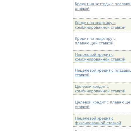
Кредит на коттедж с плаваю
ставкой
Кредит на квартиру с
комбинированной ставкой
Кредит на квартиру с
плавающей ставкой
Нецелевой кредит с
комбинированной ставкой
Нецелевой кредит с плаваю
ставкой
Целевой кредит с
комбинированной ставкой
Целевой кредит с плавающе
ставкой
Нецелевой кредит с
фиксированной ставкой