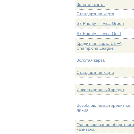
Золотая карта
Стандартная карта
S7 Priority — Visa Green
S7 Priority — Visa Gold
Кредитная карта UEFA
Champions League
Золотая карта
Стандартная карта
Инвестиционный кредит
Возобновляемая кредитная
линия
Финансирование оборотного
капитала