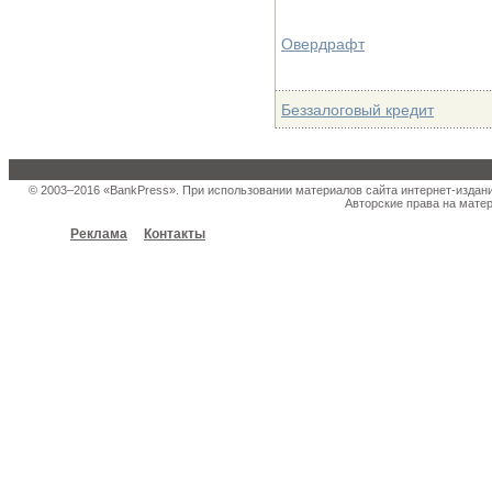
Овердрафт
Беззалоговый кредит
© 2003–2016 «BankPress». При использовании материалов сайта интернет-издан
Авторские права на матер
Реклама
Контакты