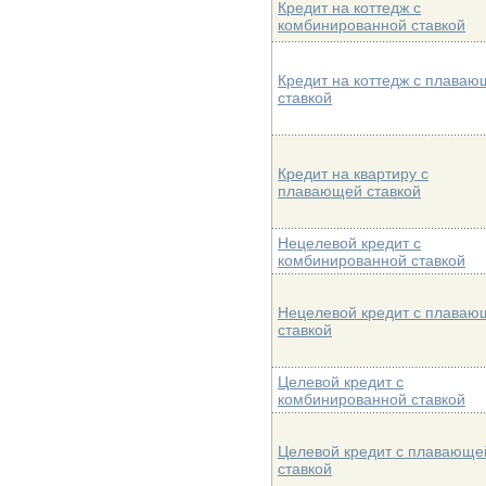
Кредит на коттедж с
комбинированной ставкой
Кредит на коттедж с плаваю
ставкой
Кредит на квартиру с
плавающей ставкой
Нецелевой кредит с
комбинированной ставкой
Нецелевой кредит с плаваю
ставкой
Целевой кредит с
комбинированной ставкой
Целевой кредит с плавающе
ставкой