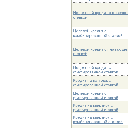
Нецелевой кредит с плаваю
ставкой
Целевой кредит с
комбинированной ставкой
Целевой кредит с плавающе
ставкой
Нецелевой кредит с
фиксированной ставкой
Кредит на коттедж с
фиксированной ставкой
Целевой кредит с
фиксированной ставкой
Кредит на квартиру с
фиксированной ставкой
Кредит на квартиру с
комбинированной ставкой