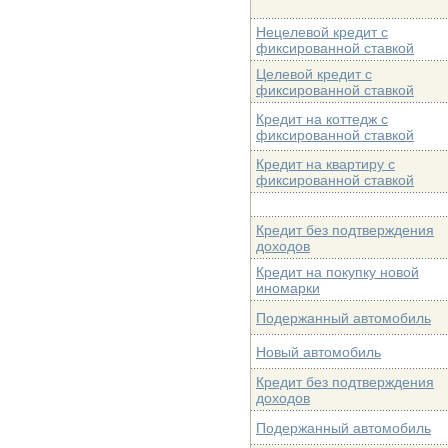
Нецелевой кредит с
фиксированной ставкой
Целевой кредит с
фиксированной ставкой
Кредит на коттедж с
фиксированной ставкой
Кредит на квартиру с
фиксированной ставкой
Кредит без подтверждения
доходов
Кредит на покупку новой
иномарки
Подержанный автомобиль
Новый автомобиль
Кредит без подтверждения
доходов
Подержанный автомобиль