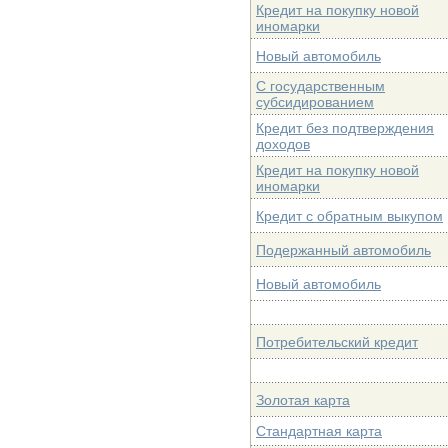
Кредит на покупку новой
иномарки
Новый автомобиль
С государственным
субсидированием
Кредит без подтверждения
доходов
Кредит на покупку новой
иномарки
Кредит с обратным выкупом
Подержанный автомобиль
Новый автомобиль
Потребительский кредит
Золотая карта
Стандартная карта