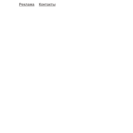
Реклама
Контакты