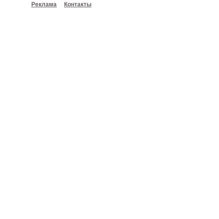
Реклама
Контакты