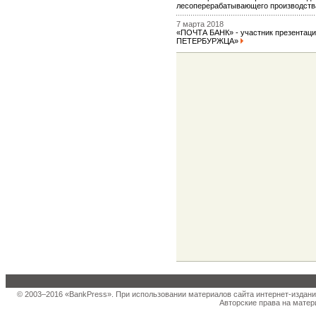
лесоперерабатывающего производст
7 марта 2018
«ПОЧТА БАНК» - участник презентац
ПЕТЕРБУРЖЦА»
© 2003–2016 «BankPress». При использовании материалов сайта интернет-издани
Авторские права на матер