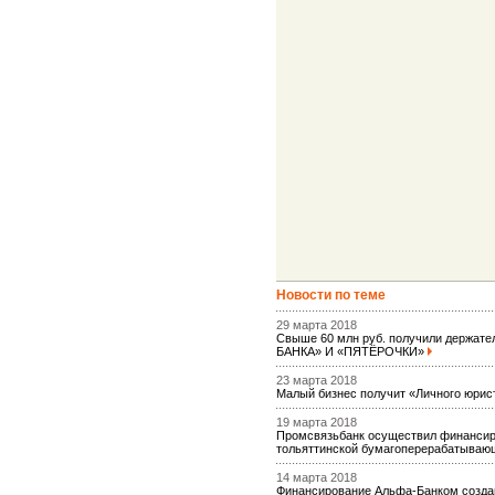
Новости по теме
29 марта 2018
Свыше 60 млн руб. получили держате
БАНКА» И «ПЯТЁРОЧКИ»
23 марта 2018
Малый бизнес получит «Личного юрис
19 марта 2018
Промсвязьбанк осуществил финансир
тольяттинской бумагоперерабатыва
14 марта 2018
Финансирование Альфа-Банком создан