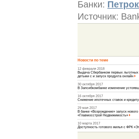
Банки:
Петрок
Источник: Ban
Новости по теме
12 февраля 2018
Выдача Сбербанком первых льготных 
детьми с и запуск продукта онлайн
30 октября 2017
В Запсибкомбанке изменение устояв
16 октября 2017
Снижение ипотечных ставок и кредит
29 мая 2017
В банке «Возрождение» запуск нового 
«Главмосстрой Недвижимость»
10 марта 2017
Доступность готового жилья с ФРК «