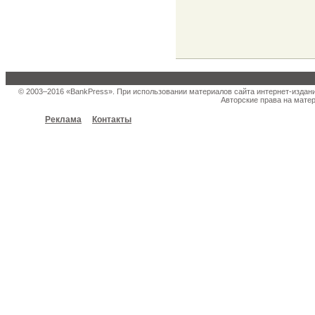
© 2003–2016 «BankPress». При использовании материалов сайта интернет-издан
Авторские права на матер
Реклама
Контакты