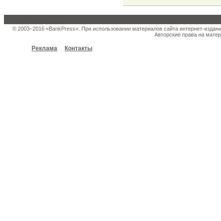
© 2003–2016 «BankPress». При использовании материалов сайта интернет-издан
Авторские права на матер
Реклама
Контакты