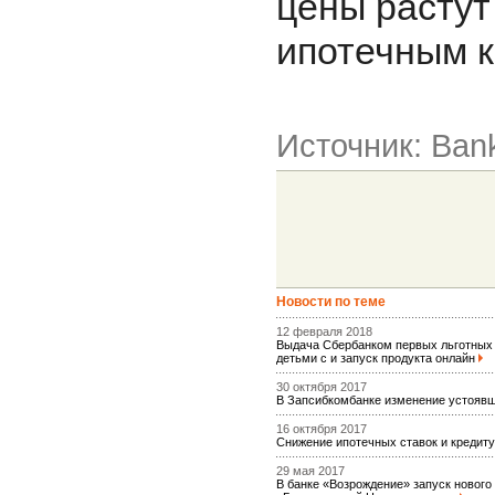
цены растут 
ипотечным к
Источник: Ban
Новости по теме
12 февраля 2018
Выдача Сбербанком первых льготных 
детьми с и запуск продукта онлайн
30 октября 2017
В Запсибкомбанке изменение устояв
16 октября 2017
Снижение ипотечных ставок и кредит
29 мая 2017
В банке «Возрождение» запуск нового 