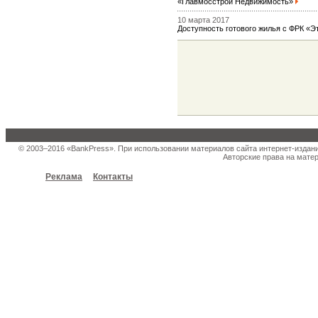
«Главмосстрой Недвижимость»
10 марта 2017
Доступность готового жилья с ФРК «
© 2003–2016 «BankPress». При использовании материалов сайта интернет-издан
Авторские права на матер
Реклама
Контакты