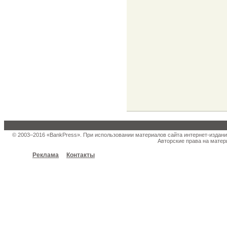
© 2003–2016 «BankPress». При использовании материалов сайта интернет-издани
Авторские права на матер
Реклама
Контакты