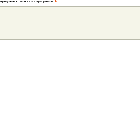
токредитов в рамках госпрограммы