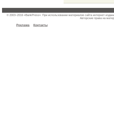
© 2003–2016 «BankPress». При использовании материалов сайта интернет-издан
Авторские права на матер
Реклама
Контакты