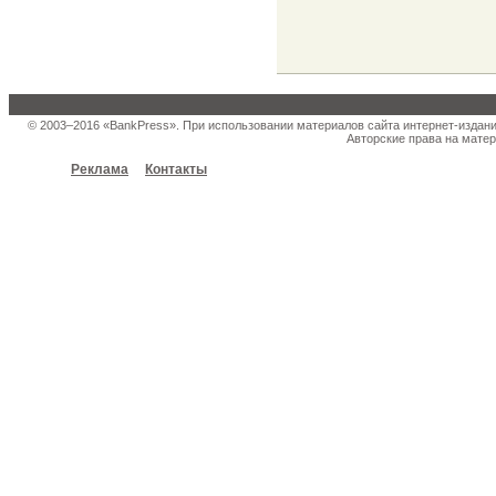
© 2003–2016 «BankPress». При использовании материалов сайта интернет-издан
Авторские права на матер
Реклама
Контакты