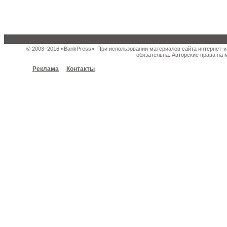
© 2003–2016 «BankPress». При использовании материалов сайта интернет-и
обязательна. Авторские права на 
Реклама
Контакты