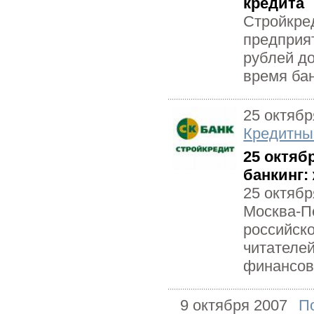
кредита
Стройкре
предприя
рублей до
время бан
25 октябр
Кредитны
25 октяб
банкинг:
25 октябр
Москва-П
российско
читателей
финансов
9 октября 2007
П