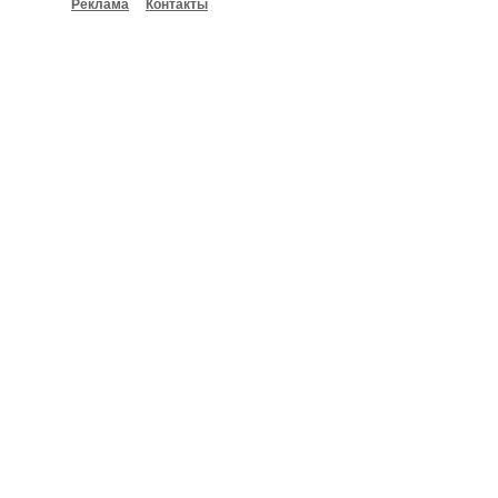
Реклама
Контакты