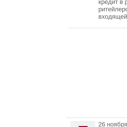
кредит в 
ритейлер
входящей
26 ноябр